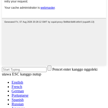
Pencet enter kanggo nggoleki
utawa ESC kanggo nutup
English
French
German
Portuguese
Spanish
Russian