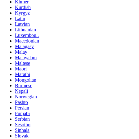
Khmer
Kurdish
Kyrgyz
Latin
Latvian
Lithuanian
Luxembou..
Macedonian
Malagasy
Malay
Malayalam
Maltese
Maori
Marathi
Mongolian
Burmese
Nepali
Norwegian
Pashto
Persian
Punjabi
Serbian
Sesotho
Sinhala
Slovak