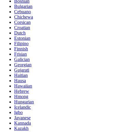
Bosnian
Bulgarian
Cebuano
Chichewa
Corsican
Croatian
Dutch
Estonian
Filipino
Finnish
Frisian
Galician
Georgian
Gujarati
Haitian
Hausa
Hawaiian
Hebrew
Hmong
Hungarian
Icelandic
Igbo
Javanese
Kannada
Kazakh